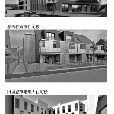
恩西赛姆市住宅楼
旧坦恩市老年人住宅楼