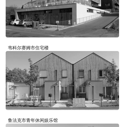
韦科尔赛姆市住宅楼
鲁法克市青年休闲娱乐馆