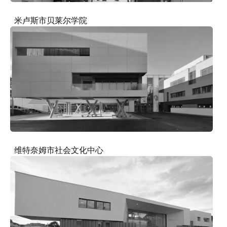
米卢斯市贝莱尔学院
维特奈姆市社会文化中心