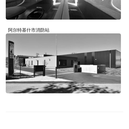
阿尔特基什市消防站