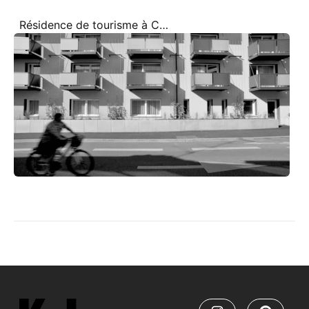
Résidence de tourisme à Colmar